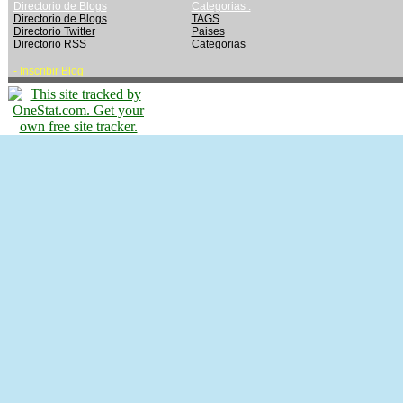
Directorio de Blogs
Categorias :
Directorio de Blogs
TAGS
Directorio Twitter
Paises
Directorio RSS
Categorias
-
Inscribir Blog