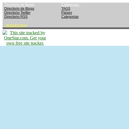
Directorio de Blogs
Categorias :
Directorio de Blogs
TAGS
Directorio Twitter
Paises
Directorio RSS
Categorias
-
Inscribir Blog