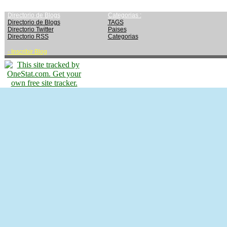
Directorio de Blogs
Categorias :
Directorio de Blogs
TAGS
Directorio Twitter
Paises
Directorio RSS
Categorias
-
Inscribir Blog