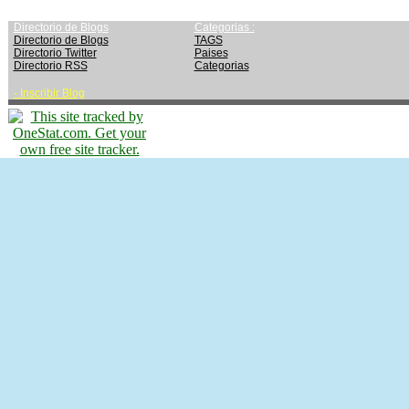
Directorio de Blogs
Categorias :
Directorio de Blogs
TAGS
Directorio Twitter
Paises
Directorio RSS
Categorias
-
Inscribir Blog