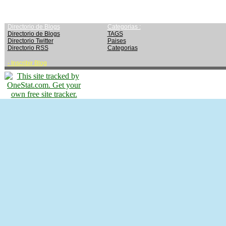
Directorio de Blogs
Categorias :
Directorio de Blogs
TAGS
Directorio Twitter
Paises
Directorio RSS
Categorias
-
Inscribir Blog