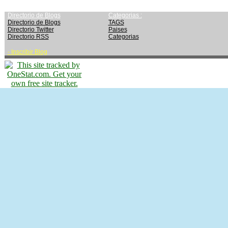
Directorio de Blogs
Categorias :
Directorio de Blogs
TAGS
Directorio Twitter
Paises
Directorio RSS
Categorias
-
Inscribir Blog