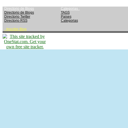
Directorio de Blogs
Categorias :
Directorio de Blogs
TAGS
Directorio Twitter
Paises
Directorio RSS
Categorias
-
Inscribir Blog