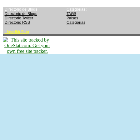
Directorio de Blogs
Categorias :
Directorio de Blogs
TAGS
Directorio Twitter
Paises
Directorio RSS
Categorias
-
Inscribir Blog