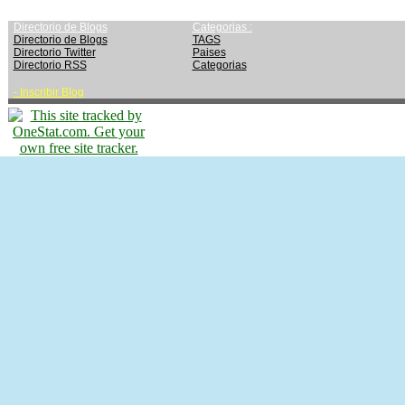
Directorio de Blogs
Categorias :
Directorio de Blogs
TAGS
Directorio Twitter
Paises
Directorio RSS
Categorias
-
Inscribir Blog