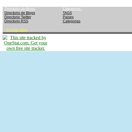
Directorio de Blogs
Categorias :
Directorio de Blogs
TAGS
Directorio Twitter
Paises
Directorio RSS
Categorias
-
Inscribir Blog