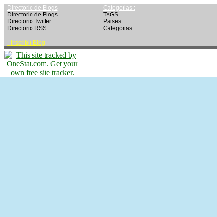
Directorio de Blogs
Categorias :
Directorio de Blogs
TAGS
Directorio Twitter
Paises
Directorio RSS
Categorias
-
Inscribir Blog