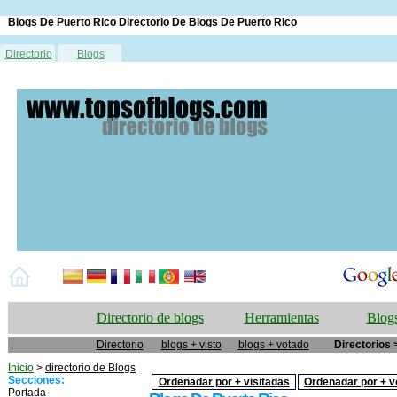
Blogs De Puerto Rico Directorio De Blogs De Puerto Rico
Directorio
Blogs
Directorio de blogs
Herramientas
Blogs
Directorio
blogs + visto
blogs + votado
Directorios 
Inicio
>
directorio de Blogs
Secciones:
Ordenadar por + visitadas
Ordenadar por + v
Portada