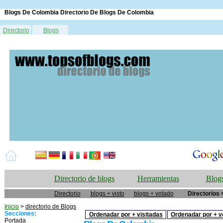
Blogs De Colombia Directorio De Blogs De Colombia
Directorio
Blogs
Directorio de blogs
Herramientas
Blogs
Directorio
blogs + visto
blogs + votado
Directorios 
Inicio
>
directorio de Blogs
Secciones:
Ordenadar por + visitadas
Ordenadar por + v
Portada