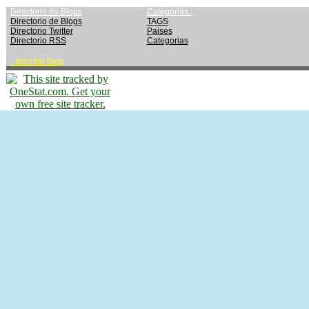
Directorio de Blogs
Categorias :
Directorio de Blogs
TAGS
Directorio Twitter
Paises
Directorio RSS
Categorias
-
Inscribir Blog