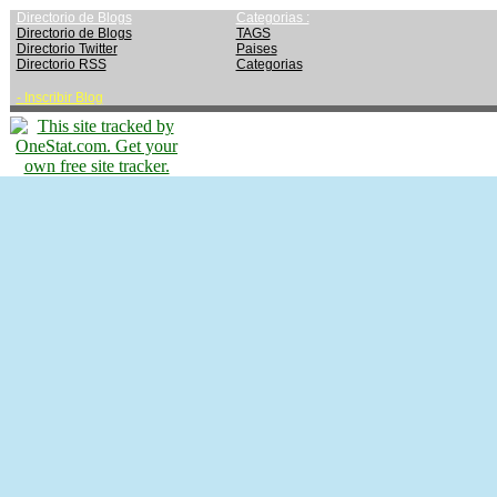
Directorio de Blogs
Categorias :
Directorio de Blogs
TAGS
Directorio Twitter
Paises
Directorio RSS
Categorias
-
Inscribir Blog