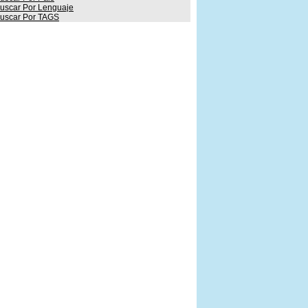
uscar Por Lenguaje
uscar Por TAGS