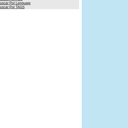
uscar Por Lenguaje
uscar Por TAGS