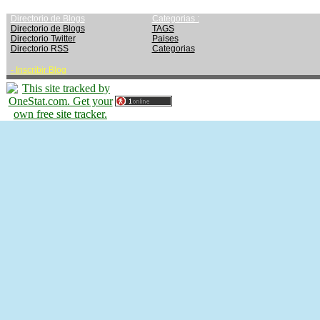
Directorio de Blogs
Categorias :
Directorio de Blogs
TAGS
Directorio Twitter
Paises
Directorio RSS
Categorias
-
Inscribir Blog