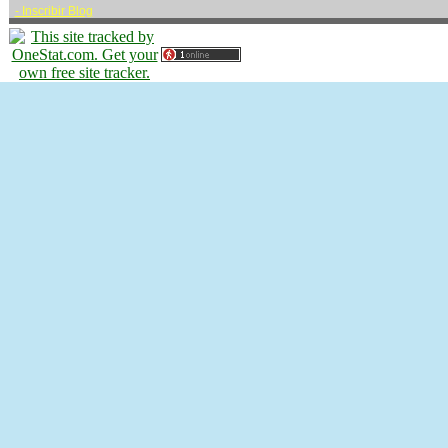
-
Inscribir Blog