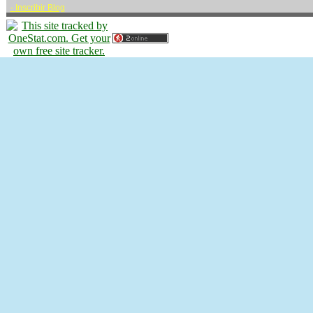
-
Inscribir Blog