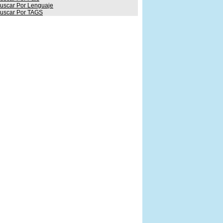
uscar Por Lenguaje
uscar Por TAGS