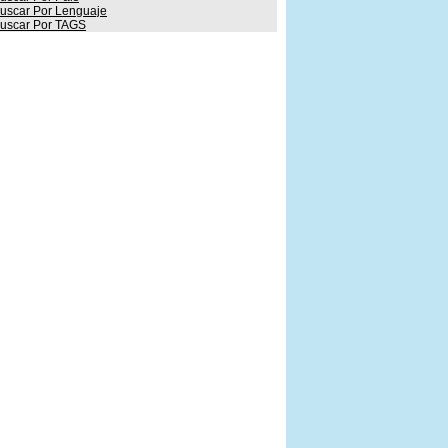
uscar Por Lenguaje
uscar Por TAGS