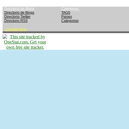
Directorio de Blogs
Categorias :
Directorio de Blogs
TAGS
Directorio Twitter
Paises
Directorio RSS
Categorias
-
Inscribir Blog