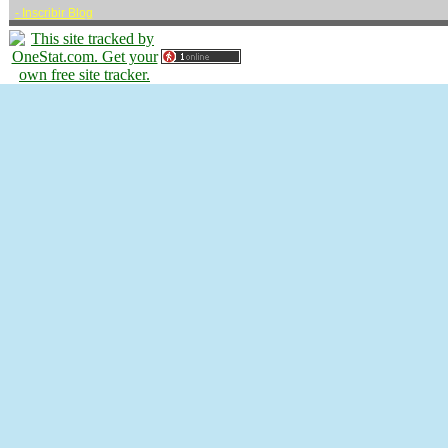
-
Inscribir Blog