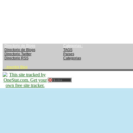
Directorio de Blogs
Categorias :
Directorio de Blogs
TAGS
Directorio Twitter
Paises
Directorio RSS
Categorias
-
Inscribir Blog