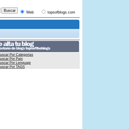
Web
topsofblogs.com
uscar Por Categorias
uscar Por Pais
uscar Por Lenguaje
uscar Por TAGS