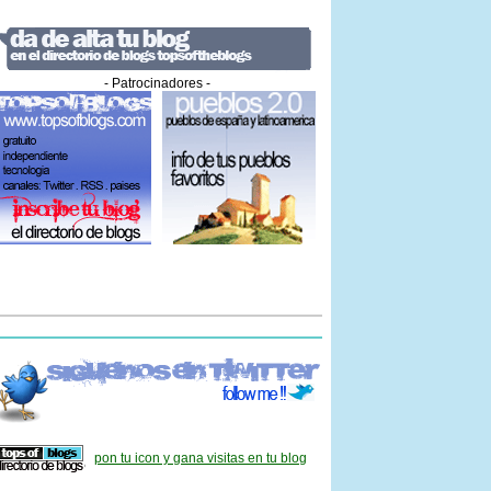
- Patrocinadores -
pon tu icon y gana visitas en tu blog