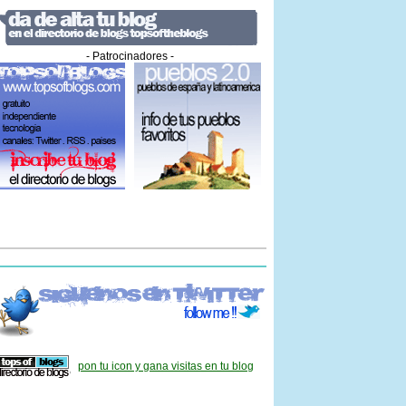
- Patrocinadores -
pon tu icon y gana visitas en tu blog