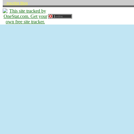
-
Inscribir Blog