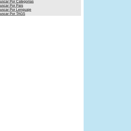
uscar Por Categorias
uscar Por Pais
uscar Por Lenguaje
uscar Por TAGS